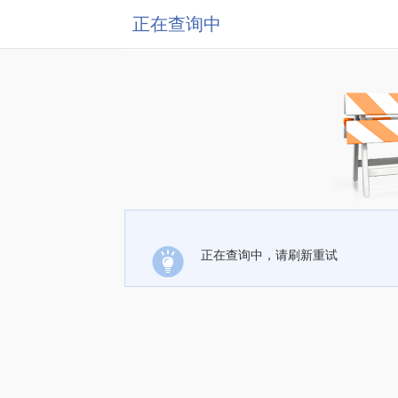
正在查询中
正在查询中，请刷新重试