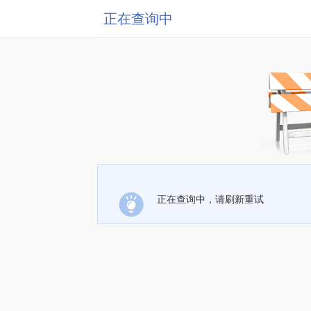
正在查询中
正在查询中，请刷新重试