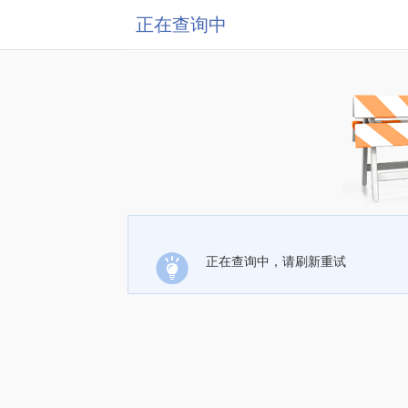
正在查询中
正在查询中，请刷新重试