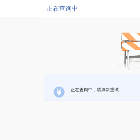
正在查询中
正在查询中，请刷新重试