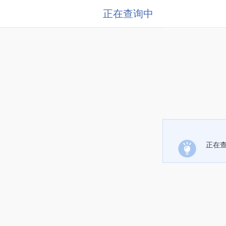
正在查询中
正在