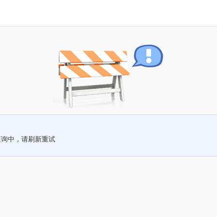
查询中，请刷新重试