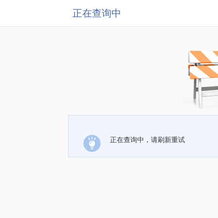
正在查询中
正在查询中，请刷新重试